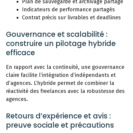
Plan de sauvegarde et archivage partagé
Indicateurs de performance partagés
Contrat précis sur livrables et deadlines
Gouvernance et scalabilité :
construire un pilotage hybride
efficace
En rapport avec la continuité, une gouvernance
claire facilite l’intégration d’indépendants et
d’agences. L’hybride permet de combiner la
réactivité des freelances avec la robustesse des
agences.
Retours d’expérience et avis :
preuve sociale et précautions