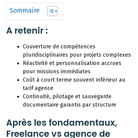
Sommaire
A retenir :
Couverture de compétences
pluridisciplinaires pour projets complexes
Réactivité et personnalisation accrues
pour missions immédiates
Coût à court terme souvent inférieur au
tarif agence
Continuité, pilotage et sauvegarde
documentaire garantis par structure
Après les fondamentaux,
Freelance vs agence de