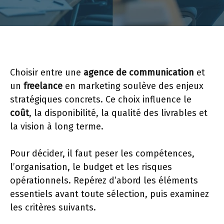
Choisir entre une
agence de communication
et
un
freelance
en marketing soulève des enjeux
stratégiques concrets. Ce choix influence le
coût
, la disponibilité, la qualité des livrables et
la vision à long terme.
Pour décider, il faut peser les compétences,
l’organisation, le budget et les risques
opérationnels. Repérez d’abord les éléments
essentiels avant toute sélection, puis examinez
les critères suivants.