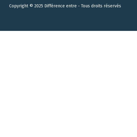
Copyright © 2025 Différence entre - Tous droits réservés