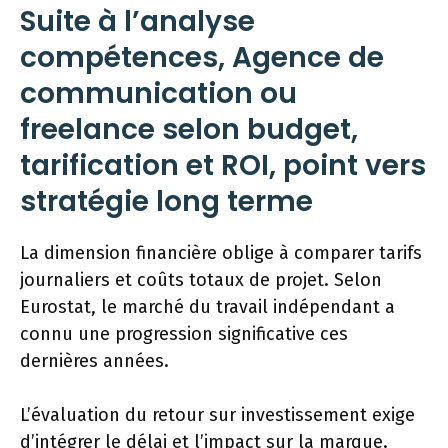
Suite à l’analyse
compétences, Agence de
communication ou
freelance selon budget,
tarification et ROI, point vers
stratégie long terme
La dimension financière oblige à comparer tarifs
journaliers et coûts totaux de projet. Selon
Eurostat, le marché du travail indépendant a
connu une progression significative ces
dernières années.
L’évaluation du retour sur investissement exige
d’intégrer le délai et l’impact sur la marque.