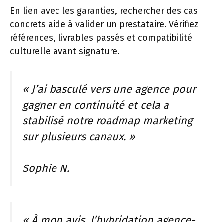
En lien avec les garanties, rechercher des cas
concrets aide à valider un prestataire. Vérifiez
références, livrables passés et compatibilité
culturelle avant signature.
« J’ai basculé vers une agence pour
gagner en continuité et cela a
stabilisé notre roadmap marketing
sur plusieurs canaux. »
Sophie N.
« À mon avis, l’hybridation agence-