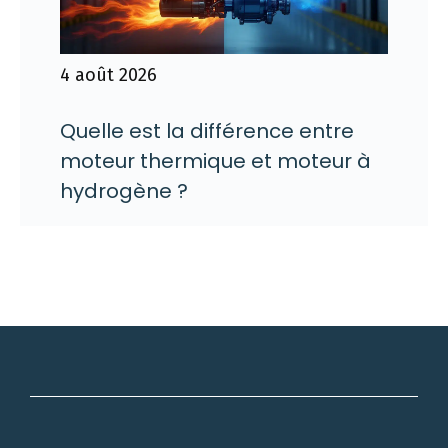
4 août 2026
Quelle est la différence entre
moteur thermique et moteur à
hydrogène ?