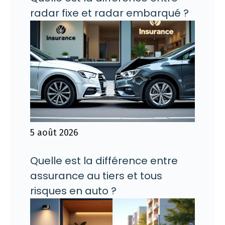
radar fixe et radar embarqué ?
5 août 2026
Quelle est la différence entre
assurance au tiers et tous
risques en auto ?