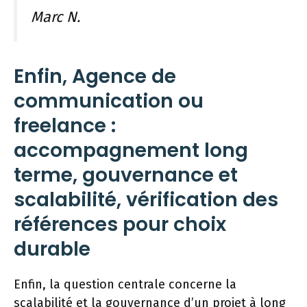
Marc N.
Enfin, Agence de
communication ou
freelance :
accompagnement long
terme, gouvernance et
scalabilité, vérification des
références pour choix
durable
Enfin, la question centrale concerne la
scalabilité et la gouvernance d’un projet à long