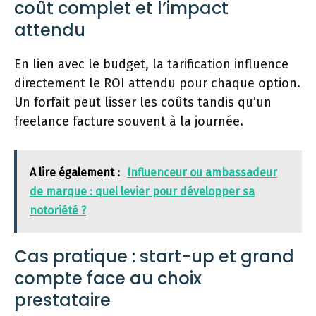
coût complet et l’impact
attendu
En lien avec le budget, la tarification influence
directement le ROI attendu pour chaque option.
Un forfait peut lisser les coûts tandis qu’un
freelance facture souvent à la journée.
A lire également :
Influenceur ou ambassadeur
de marque : quel levier pour développer sa
notoriété ?
Cas pratique : start-up et grand
compte face au choix
prestataire