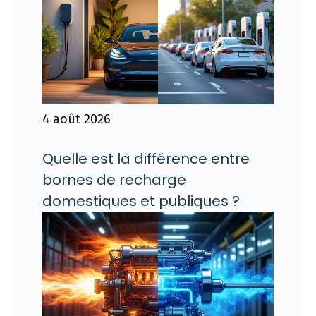
4 août 2026
Quelle est la différence entre
bornes de recharge
domestiques et publiques ?