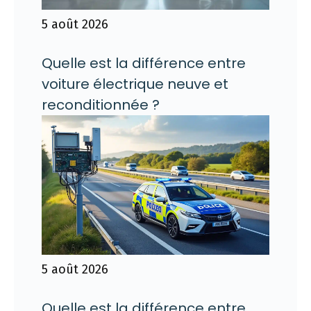
5 août 2026
Quelle est la différence entre
voiture électrique neuve et
reconditionnée ?
5 août 2026
Quelle est la différence entre