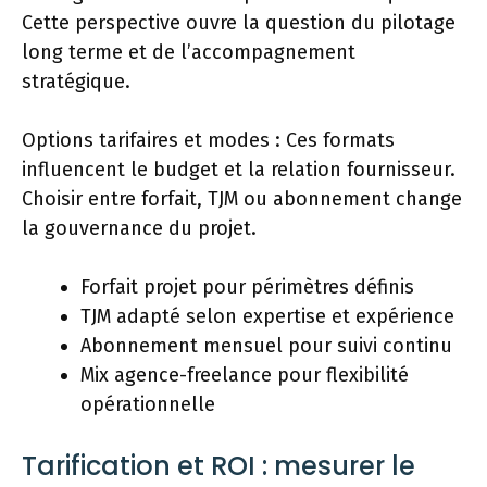
Cette perspective ouvre la question du pilotage
long terme et de l’accompagnement
stratégique.
Options tarifaires et modes : Ces formats
influencent le budget et la relation fournisseur.
Choisir entre forfait, TJM ou abonnement change
la gouvernance du projet.
Forfait projet pour périmètres définis
TJM adapté selon expertise et expérience
Abonnement mensuel pour suivi continu
Mix agence-freelance pour flexibilité
opérationnelle
Tarification et ROI : mesurer le