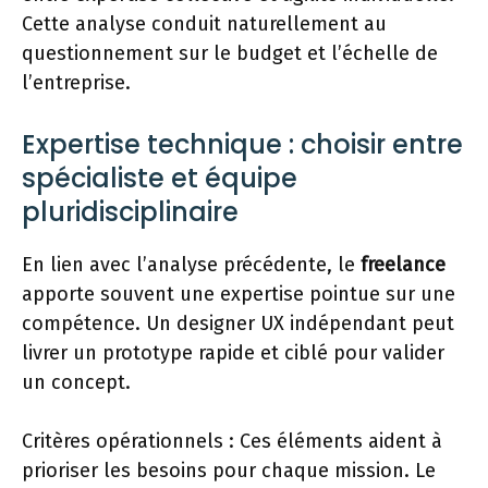
Cette analyse conduit naturellement au
questionnement sur le budget et l’échelle de
l’entreprise.
Expertise technique : choisir entre
spécialiste et équipe
pluridisciplinaire
En lien avec l’analyse précédente, le
freelance
apporte souvent une expertise pointue sur une
compétence. Un designer UX indépendant peut
livrer un prototype rapide et ciblé pour valider
un concept.
Critères opérationnels : Ces éléments aident à
prioriser les besoins pour chaque mission. Le