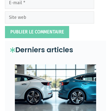
mail
Site
web
Derniers articles