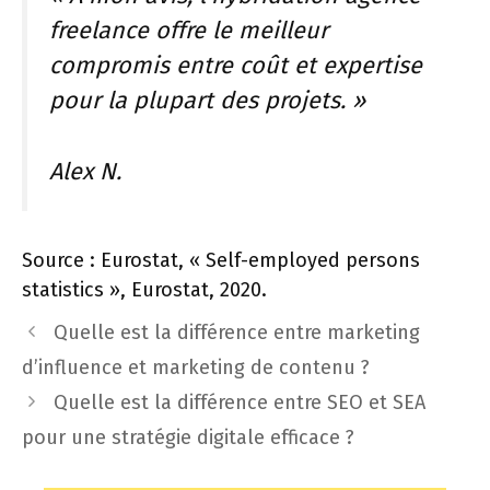
freelance offre le meilleur
compromis entre coût et expertise
pour la plupart des projets. »
Alex N.
Source : Eurostat, « Self-employed persons
statistics », Eurostat, 2020.
Quelle est la différence entre marketing
d’influence et marketing de contenu ?
Quelle est la différence entre SEO et SEA
pour une stratégie digitale efficace ?