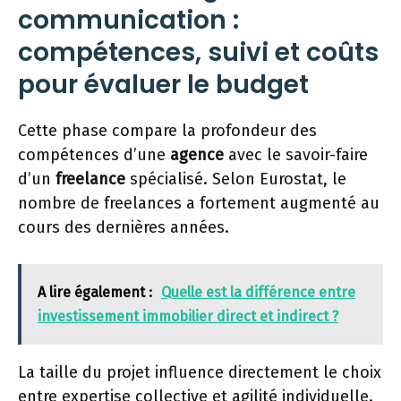
communication :
compétences, suivi et coûts
pour évaluer le budget
Cette phase compare la profondeur des
compétences d’une
agence
avec le savoir-faire
d’un
freelance
spécialisé. Selon Eurostat, le
nombre de freelances a fortement augmenté au
cours des dernières années.
A lire également :
Quelle est la différence entre
investissement immobilier direct et indirect ?
La taille du projet influence directement le choix
entre expertise collective et agilité individuelle.