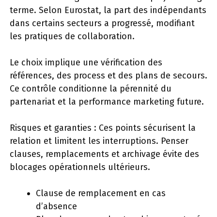
terme. Selon Eurostat, la part des indépendants
dans certains secteurs a progressé, modifiant
les pratiques de collaboration.
Le choix implique une vérification des
références, des process et des plans de secours.
Ce contrôle conditionne la pérennité du
partenariat et la performance marketing future.
Risques et garanties : Ces points sécurisent la
relation et limitent les interruptions. Penser
clauses, remplacements et archivage évite des
blocages opérationnels ultérieurs.
Clause de remplacement en cas
d’absence