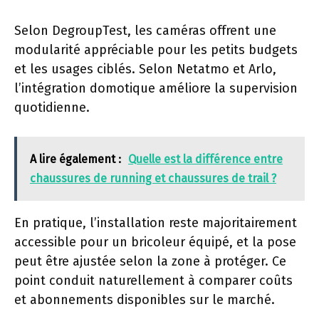
Selon DegroupTest, les caméras offrent une
modularité appréciable pour les petits budgets
et les usages ciblés. Selon Netatmo et Arlo,
l’intégration domotique améliore la supervision
quotidienne.
A lire également :
Quelle est la différence entre
chaussures de running et chaussures de trail ?
En pratique, l’installation reste majoritairement
accessible pour un bricoleur équipé, et la pose
peut être ajustée selon la zone à protéger. Ce
point conduit naturellement à comparer coûts
et abonnements disponibles sur le marché.