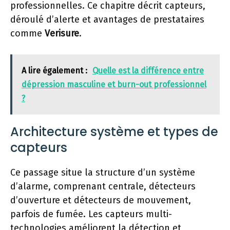
professionnelles. Ce chapitre décrit capteurs,
déroulé d’alerte et avantages de prestataires
comme
Verisure
.
A lire également :
Quelle est la différence entre
dépression masculine et burn-out professionnel
?
Architecture système et types de
capteurs
Ce passage situe la structure d’un système
d’alarme, comprenant centrale, détecteurs
d’ouverture et détecteurs de mouvement,
parfois de fumée. Les capteurs multi-
technologies améliorent la détection et