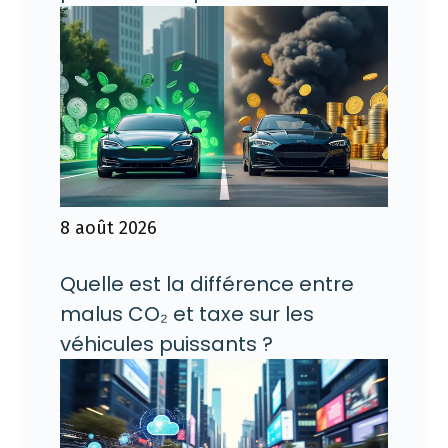
8 août 2026
Quelle est la différence entre
malus CO₂ et taxe sur les
véhicules puissants ?