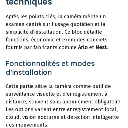
techniques
Après les points clés, la caméra mérite un
examen centré sur l’usage quotidien et la
simplicité d’installation. Ce bloc détaille
fonctions, économie et exemples concrets
fournis par fabricants comme
Arlo
et
Nest
.
Fonctionnalités et modes
d’installation
Cette partie situe la caméra comme outil de
surveillance visuelle et d’enregistrement à
distance, souvent sans abonnement obligatoire.
Les options varient entre enregistrement local,
cloud, vision nocturne et détection intelligente
des mouvements.