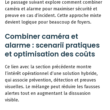
Le passage suivant explore comment combiner
caméra et alarme pour maximiser sécurité et
preuve en cas d’incident. Cette approche mixte
devient logique pour beaucoup de foyers.
Combiner caméra et
alarme : scenarii pratiques
et optimisation des coûts
Ce lien avec la section précédente montre
l’intérêt opérationnel d’une solution hybride,
qui associe prévention, détection et preuves
visuelles. Le mélange peut réduire les fausses
alertes tout en augmentant la dissuasion
visible.