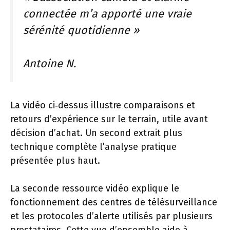
connectée m’a apporté une vraie
sérénité quotidienne »
Antoine N.
La vidéo ci‑dessus illustre comparaisons et
retours d’expérience sur le terrain, utile avant
décision d’achat. Un second extrait plus
technique complète l’analyse pratique
présentée plus haut.
La seconde ressource vidéo explique le
fonctionnement des centres de télésurveillance
et les protocoles d’alerte utilisés par plusieurs