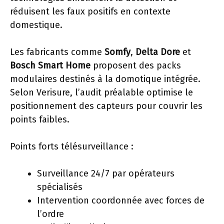
réduisent les faux positifs en contexte
domestique.
Les fabricants comme
Somfy
,
Delta Dore
et
Bosch Smart Home
proposent des packs
modulaires destinés à la domotique intégrée.
Selon Verisure, l’audit préalable optimise le
positionnement des capteurs pour couvrir les
points faibles.
Points forts télésurveillance :
Surveillance 24/7 par opérateurs
spécialisés
Intervention coordonnée avec forces de
l’ordre