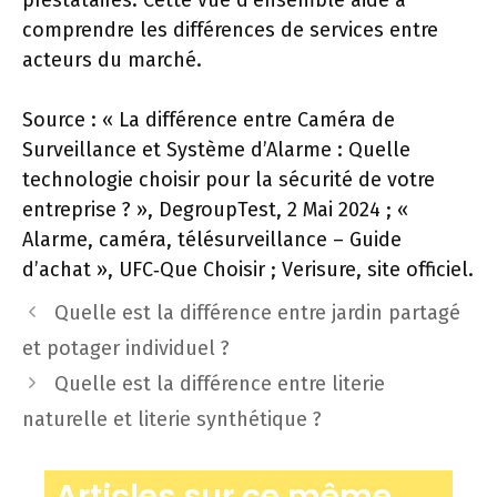
prestataires. Cette vue d’ensemble aide à
comprendre les différences de services entre
acteurs du marché.
Source : « La différence entre Caméra de
Surveillance et Système d’Alarme : Quelle
technologie choisir pour la sécurité de votre
entreprise ? », DegroupTest, 2 Mai 2024 ; «
Alarme, caméra, télésurveillance – Guide
d’achat », UFC‑Que Choisir ; Verisure, site officiel.
Quelle est la différence entre jardin partagé
et potager individuel ?
Quelle est la différence entre literie
naturelle et literie synthétique ?
Articles sur ce même