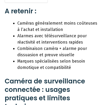
A retenir :
Caméras généralement moins coûteuses
à l’achat et installation
Alarmes avec télésurveillance pour
réactivité et interventions rapides
Combinaison caméra + alarme pour
dissuasion et preuve visuelle
Marques spécialisées selon besoin
domotique et compatibilité
Caméra de surveillance
connectée : usages
pratiques et limites