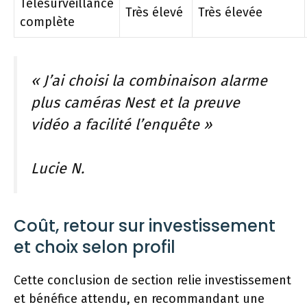
Télésurveillance
Très élevé
Très élevée
complète
« J’ai choisi la combinaison alarme
plus caméras Nest et la preuve
vidéo a facilité l’enquête »
Lucie N.
Coût, retour sur investissement
et choix selon profil
Cette conclusion de section relie investissement
et bénéfice attendu, en recommandant une