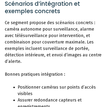
Scénarios d’intégration et
exemples concrets
Ce segment propose des scénarios concrets :
caméra autonome pour surveillance, alarme
avec télésurveillance pour intervention, et
combinaison pour couverture maximale. Les
exemples incluent surveillance de portée,
détection intérieure, et envoi d’images au centre
d’alerte.
Bonnes pratiques intégration :
Positionner caméras sur points d’accès
visibles
Assurer redondance capteurs et
enregistrements