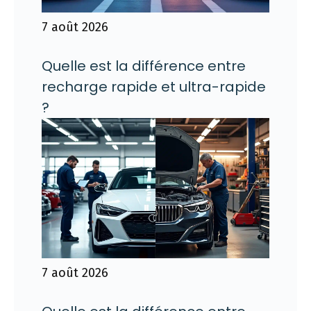
7 août 2026
Quelle est la différence entre
recharge rapide et ultra-rapide
?
7 août 2026