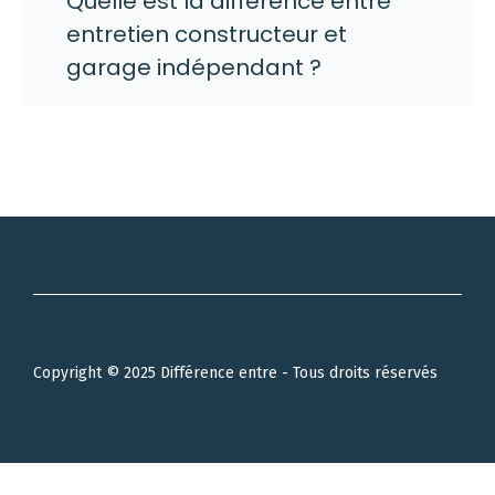
Quelle est la différence entre
entretien constructeur et
garage indépendant ?
Copyright © 2025 Différence entre - Tous droits réservés