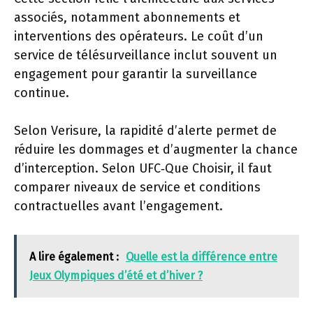
associés, notamment abonnements et
interventions des opérateurs. Le coût d’un
service de télésurveillance inclut souvent un
engagement pour garantir la surveillance
continue.
Selon Verisure, la rapidité d’alerte permet de
réduire les dommages et d’augmenter la chance
d’interception. Selon UFC‑Que Choisir, il faut
comparer niveaux de service et conditions
contractuelles avant l’engagement.
A lire également :
Quelle est la différence entre
Jeux Olympiques d’été et d’hiver ?