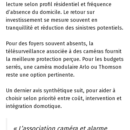
lecture selon profil résidentiel et fréquence
d’absence du domicile. Le retour sur
investissement se mesure souvent en
tranquillité et réduction des sinistres potentiels.
Pour des foyers souvent absents, la
télésurveillance associée à des caméras fournit
la meilleure protection perçue. Pour les budgets
serrés, une caméra modulaire Arlo ou Thomson
reste une option pertinente.
Un dernier avis synthétique suit, pour aider à
choisir selon priorité entre coût, intervention et
intégration domotique.
« L’association caméra et alarme