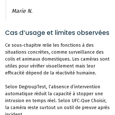
Marie N.
Cas d’usage et limites observées
Ce sous-chapitre relie les fonctions à des
situations concrètes, comme surveillance des
colis et animaux domestiques. Les caméras sont
utiles pour vérifier visuellement mais leur
efficacité dépend de la réactivité humaine.
Selon DegroupTest, l’absence d’intervention
automatique réduit la capacité à stopper une
intrusion en temps réel. Selon UFC‑Que Choisir,
la caméra reste surtout un outil de preuve après
incident.