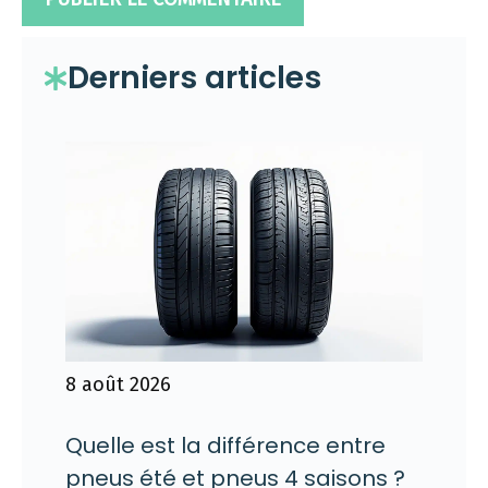
Derniers articles
8 août 2026
Quelle est la différence entre
pneus été et pneus 4 saisons ?