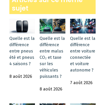
sujet
Quelle est la
Quelle est la
Quelle est la
différence
différence
différence
entre pneus
entre malus
entre voiture
été et pneus
CO₂ et taxe
connectée
4 saisons ?
sur les
et voiture
véhicules
autonome ?
8 août 2026
puissants ?
7 août 2026
8 août 2026