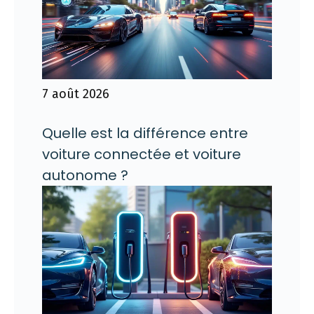
7 août 2026
Quelle est la différence entre
voiture connectée et voiture
autonome ?