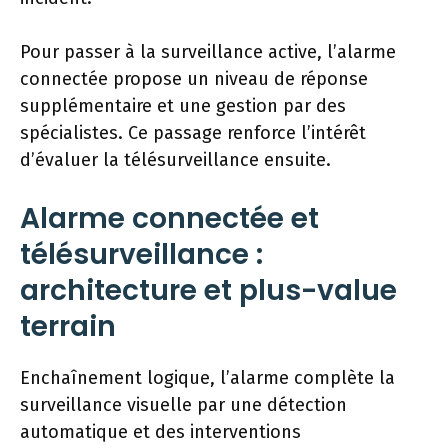
Pour passer à la surveillance active, l’alarme
connectée propose un niveau de réponse
supplémentaire et une gestion par des
spécialistes. Ce passage renforce l’intérêt
d’évaluer la télésurveillance ensuite.
Alarme connectée et
télésurveillance :
architecture et plus-value
terrain
Enchaînement logique, l’alarme complète la
surveillance visuelle par une détection
automatique et des interventions