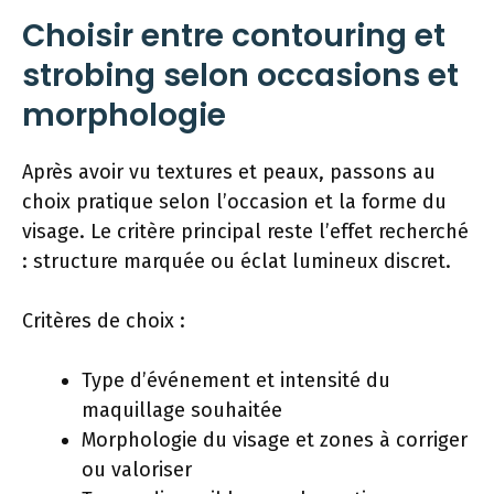
Choisir entre contouring et
strobing selon occasions et
morphologie
Après avoir vu textures et peaux, passons au
choix pratique selon l’occasion et la forme du
visage. Le critère principal reste l’effet recherché
: structure marquée ou éclat lumineux discret.
Critères de choix :
Type d’événement et intensité du
maquillage souhaitée
Morphologie du visage et zones à corriger
ou valoriser