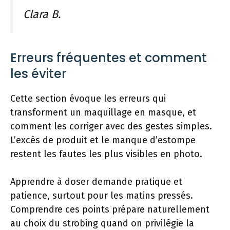
Clara B.
Erreurs fréquentes et comment
les éviter
Cette section évoque les erreurs qui
transforment un maquillage en masque, et
comment les corriger avec des gestes simples.
L’excès de produit et le manque d’estompe
restent les fautes les plus visibles en photo.
Apprendre à doser demande pratique et
patience, surtout pour les matins pressés.
Comprendre ces points prépare naturellement
au choix du strobing quand on privilégie la