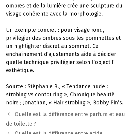
ombres et de la lumière crée une sculpture du
visage cohérente avec la morphologie.
Un exemple concret : pour visage rond,
privilégier des ombres sous les pommettes et
un highlighter discret au sommet. Ce
enchaînement d’ajustements aide à décider
quelle technique privilégier selon l’objectif
esthétique.
Source : Stéphanie B., « Tendance nude :
strobing vs contouring », Chronique beauté
noire ; Jonathan, « Hair strobing », Bobby Pin’s.
Quelle est la différence entre parfum et eau
de toilette ?
Quelle est la différence entre acide