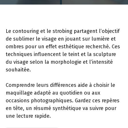
Le contouring et le strobing partagent l’objectif
de sublimer le visage en jouant sur lumière et
ombres pour un effet esthétique recherché. Ces
techniques influencent le teint et la sculpture
du visage selon la morphologie et l’intensité
souhaitée.
Comprendre leurs différences aide à choisir le
maquillage adapté au quotidien ou aux
occasions photographiques. Gardez ces repères
en tête, un résumé synthétique va suivre pour
une lecture rapide.