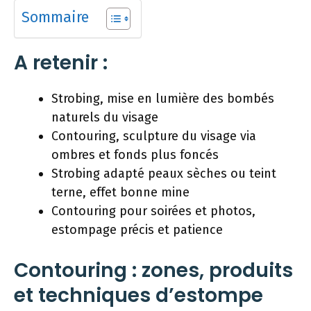
Sommaire
A retenir :
Strobing, mise en lumière des bombés
naturels du visage
Contouring, sculpture du visage via
ombres et fonds plus foncés
Strobing adapté peaux sèches ou teint
terne, effet bonne mine
Contouring pour soirées et photos,
estompage précis et patience
Contouring : zones, produits
et techniques d’estompe