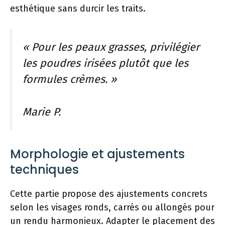
esthétique sans durcir les traits.
« Pour les peaux grasses, privilégier
les poudres irisées plutôt que les
formules crèmes. »
Marie P.
Morphologie et ajustements
techniques
Cette partie propose des ajustements concrets
selon les visages ronds, carrés ou allongés pour
un rendu harmonieux. Adapter le placement des