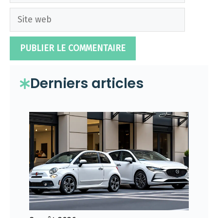
Site
web
Derniers articles