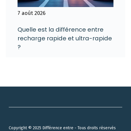
7 août 2026
Quelle est la différence entre
recharge rapide et ultra-rapide
?
Copyright © 2025 Différence entre - Tous droits réservés