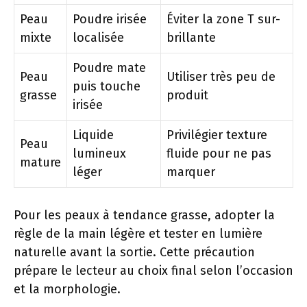
Peau
Poudre irisée
Éviter la zone T sur-
mixte
localisée
brillante
Poudre mate
Peau
Utiliser très peu de
puis touche
grasse
produit
irisée
Liquide
Privilégier texture
Peau
lumineux
fluide pour ne pas
mature
léger
marquer
Pour les peaux à tendance grasse, adopter la
règle de la main légère et tester en lumière
naturelle avant la sortie. Cette précaution
prépare le lecteur au choix final selon l’occasion
et la morphologie.