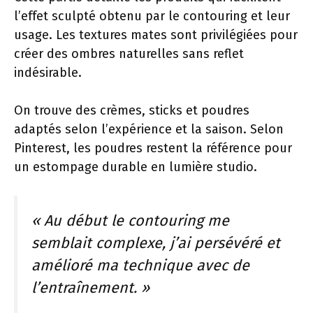
l’effet sculpté obtenu par le contouring et leur
usage. Les textures mates sont privilégiées pour
créer des ombres naturelles sans reflet
indésirable.
On trouve des crèmes, sticks et poudres
adaptés selon l’expérience et la saison. Selon
Pinterest, les poudres restent la référence pour
un estompage durable en lumière studio.
« Au début le contouring me
semblait complexe, j’ai persévéré et
amélioré ma technique avec de
l’entraînement. »