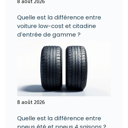
8 août 2026
Quelle est la différence entre
voiture low-cost et citadine
d’entrée de gamme ?
8 août 2026
Quelle est la différence entre
pneus été et pneus 4 saisons ?