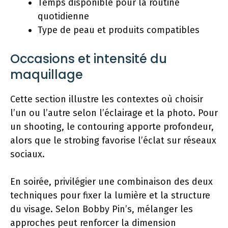
Temps disponible pour la routine
quotidienne
Type de peau et produits compatibles
Occasions et intensité du
maquillage
Cette section illustre les contextes où choisir
l’un ou l’autre selon l’éclairage et la photo. Pour
un shooting, le contouring apporte profondeur,
alors que le strobing favorise l’éclat sur réseaux
sociaux.
En soirée, privilégier une combinaison des deux
techniques pour fixer la lumière et la structure
du visage. Selon Bobby Pin’s, mélanger les
approches peut renforcer la dimension