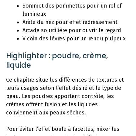
Sommet des pommettes pour un relief
lumineux
Arête du nez pour effet redressement
Arcade sourcilière pour ouvrir le regard
V coin des lèvres pour un rendu pulpeux
Highlighter : poudre, crème,
liquide
Ce chapitre situe les différences de textures et
leurs usages selon l’effet désiré et le type de
peau. Les poudres apportent contrôle, les
crèmes offrent fusion et les liquides
conviennent aux peaux sèches.
Pour éviter l’effet boule à facettes, mixer les