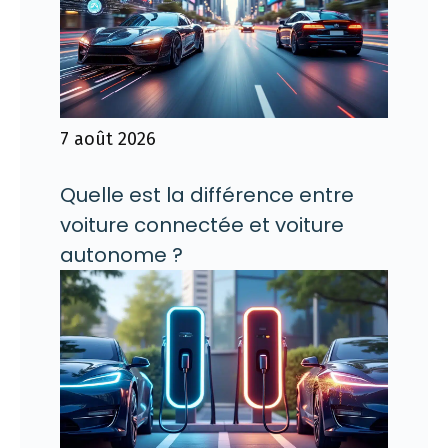
7 août 2026
Quelle est la différence entre
voiture connectée et voiture
autonome ?