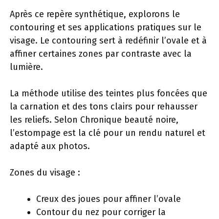
Après ce repère synthétique, explorons le
contouring et ses applications pratiques sur le
visage. Le contouring sert à redéfinir l’ovale et à
affiner certaines zones par contraste avec la
lumière.
La méthode utilise des teintes plus foncées que
la carnation et des tons clairs pour rehausser
les reliefs. Selon Chronique beauté noire,
l’estompage est la clé pour un rendu naturel et
adapté aux photos.
Zones du visage :
Creux des joues pour affiner l’ovale
Contour du nez pour corriger la