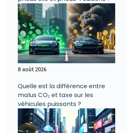
8 août 2026
Quelle est la différence entre
malus CO₂ et taxe sur les
véhicules puissants ?