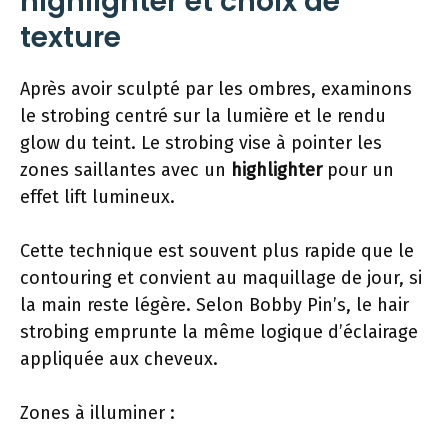
highlighter et choix de
texture
Après avoir sculpté par les ombres, examinons
le strobing centré sur la lumière et le rendu
glow du teint. Le strobing vise à pointer les
zones saillantes avec un
highlighter
pour un
effet lift lumineux.
Cette technique est souvent plus rapide que le
contouring et convient au maquillage de jour, si
la main reste légère. Selon Bobby Pin’s, le hair
strobing emprunte la même logique d’éclairage
appliquée aux cheveux.
Zones à illuminer :